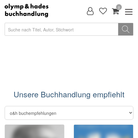
0
Unsere Buchhandlung empfiehlt