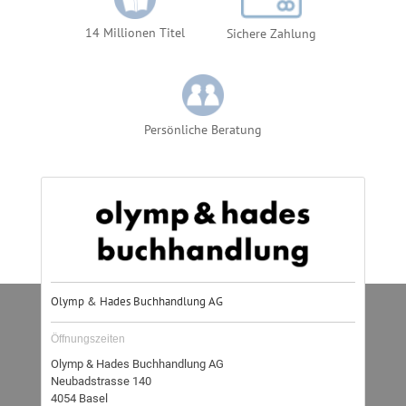
14 Millionen Titel
Sichere Zahlung
Persönliche Beratung
Öffnungszeiten
Olymp & Hades Buchhandlung AG
Neubadstrasse 140
4054
Basel