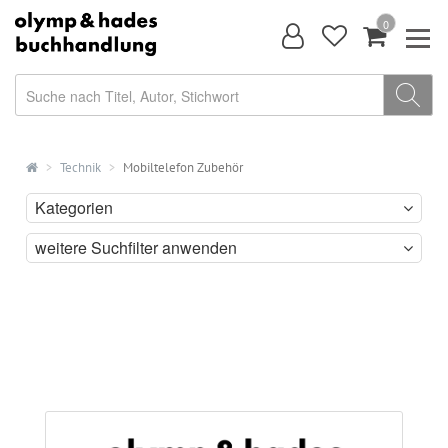
0
Technik
Mobiltelefon Zubehör
Kategorien
weitere Suchfilter anwenden