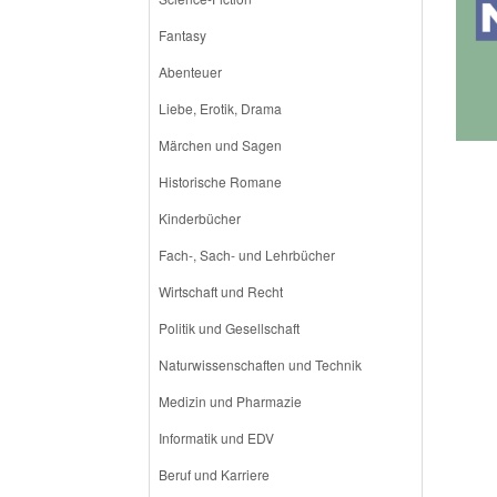
Fantasy
Abenteuer
Liebe, Erotik, Drama
Märchen und Sagen
Historische Romane
Kinderbücher
Fach-, Sach- und Lehrbücher
Wirtschaft und Recht
Politik und Gesellschaft
Naturwissenschaften und Technik
Medizin und Pharmazie
Informatik und EDV
Beruf und Karriere