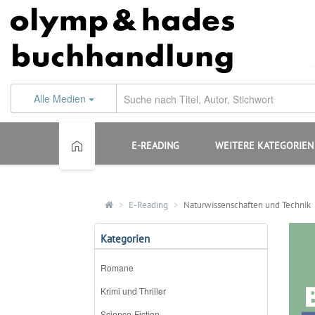
Alle Medien
E-READING
WEITERE KATEGORIEN
E-Reading
Naturwissenschaften und Technik
Kategorien
Romane
Krimi und Thriller
Science-Fiction