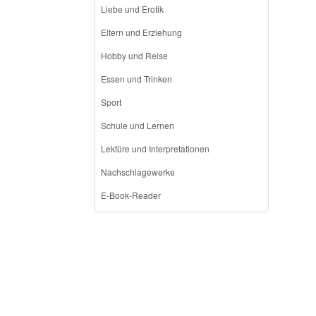
Liebe und Erotik
Eltern und Erziehung
Hobby und Reise
Essen und Trinken
Sport
Schule und Lernen
Lektüre und Interpretationen
Nachschlagewerke
E-Book-Reader