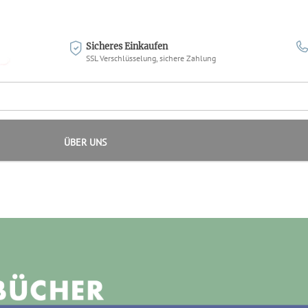
Sicheres Einkaufen
SSL Verschlüsselung, sichere Zahlung
ÜBER UNS